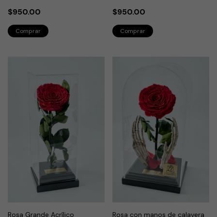
$950.00
$950.00
Rosa Grande Acrílico
Rosa con manos de calavera