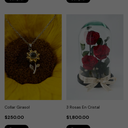
Collar Girasol
3 Rosas En Cristal
$250.00
$1,800.00