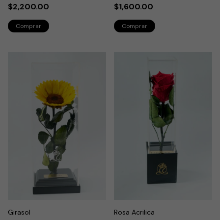
$2,200.00
$1,600.00
Girasol
Rosa Acrilica