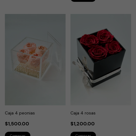
Caja 4 peonias
Caja 4 rosas
$1,500.00
$1,200.00