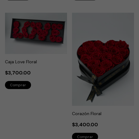
Caja Love Floral
$3,700.00
Corazón Floral
$3,400.00