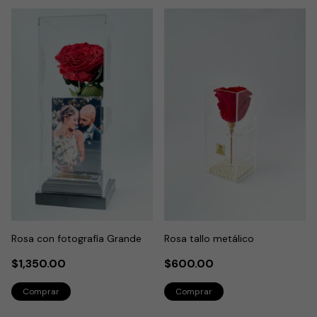
Rosa con fotografía Grande
Rosa tallo metálico
$1,350.00
$600.00