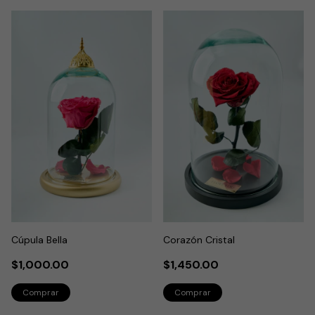
Cúpula Bella
Corazón Cristal
$1,000.00
$1,450.00