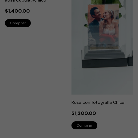
Rosa Cúpula Acrílico
$1,400.00
Rosa con fotografía Chica
$1,200.00