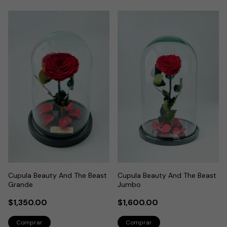
Cupula Beauty And The Beast
Cupula Beauty And The Beast
Grande
Jumbo
$1,350.00
$1,600.00