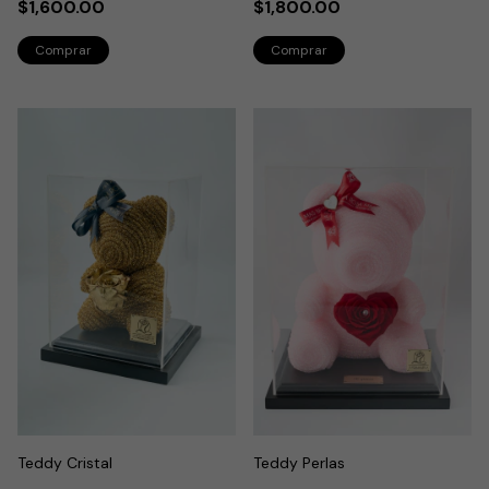
$1,600.00
$1,800.00
Teddy Cristal
Teddy Perlas