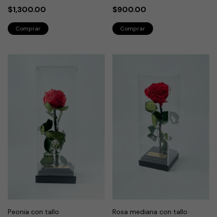
$1,300.00
$900.00
Peonia con tallo
Rosa mediana con tallo