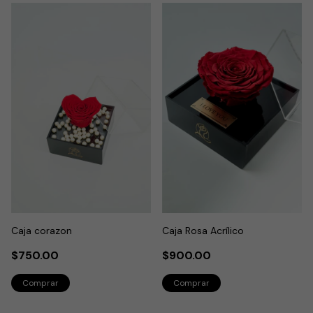
Caja corazon
Caja Rosa Acrílico
$750.00
$900.00