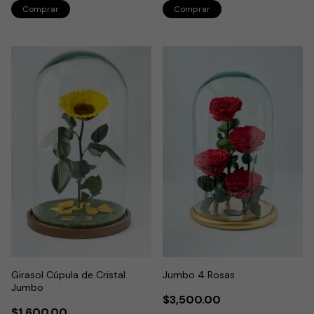
Girasol Cúpula de Cristal
Jumbo 4 Rosas
Jumbo
$3,500.00
$1,600.00