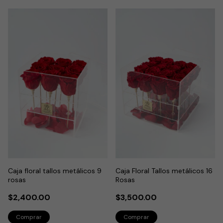
Caja floral tallos metálicos 9
Caja Floral Tallos metálicos 16
rosas
Rosas
$2,400.00
$3,500.00