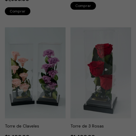
Torre de Claveles
Torre de 3 Rosas