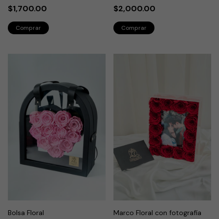
$1,700.00
$2,000.00
Bolsa Floral
Marco Floral con fotografía