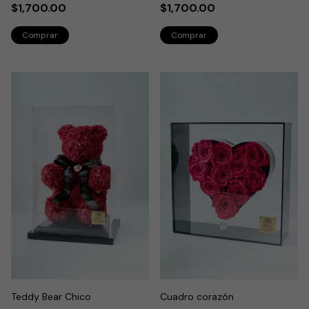
$1,700.00
$1,700.00
Teddy Bear Chico
Cuadro corazón