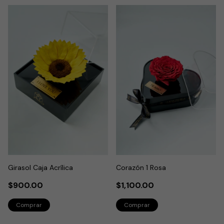
Girasol Caja Acrílica
Corazón 1 Rosa
$900.00
$1,100.00