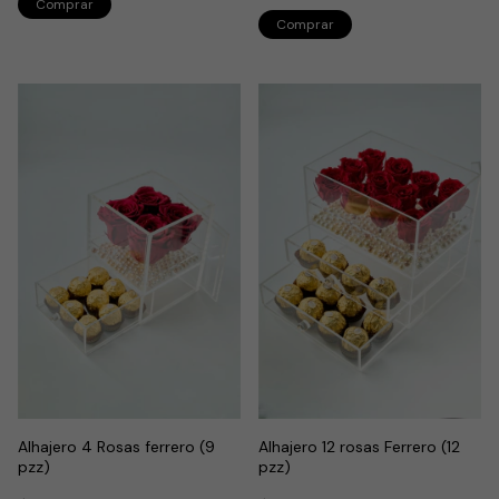
Alhajero 4 Rosas ferrero (9
Alhajero 12 rosas Ferrero (12
pzz)
pzz)