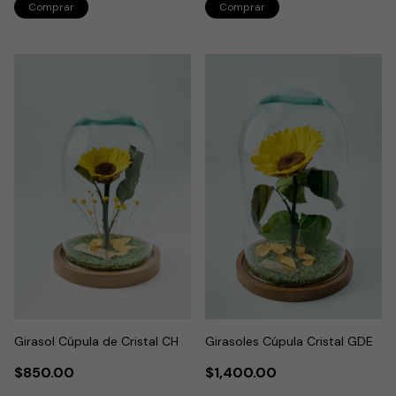
Girasol Cúpula de Cristal CH
Girasoles Cúpula Cristal GDE
$850.00
$1,400.00