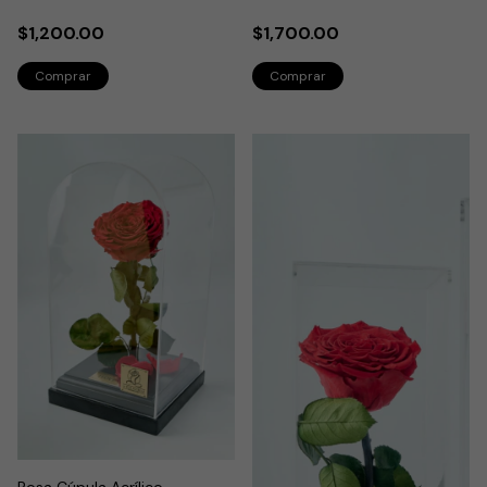
$1,200.00
$1,700.00