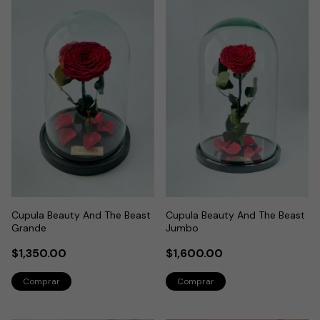
Cupula Beauty And The Beast
Cupula Beauty And The Beast
Grande
Jumbo
$1,350.00
$1,600.00