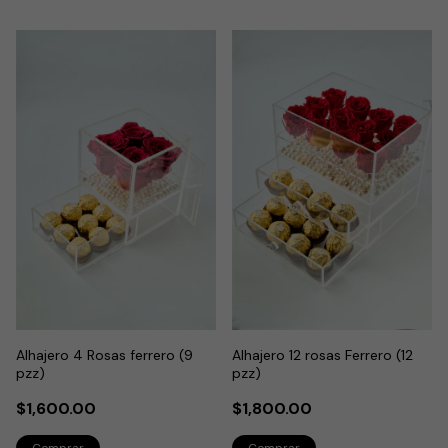
Alhajero 4 Rosas ferrero (9
Alhajero 12 rosas Ferrero (12
pzz)
pzz)
$1,600.00
$1,800.00