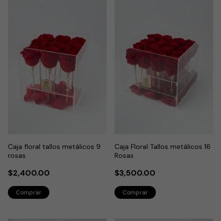
Caja floral tallos metálicos 9
Caja Floral Tallos metálicos 16
rosas
Rosas
$2,400.00
$3,500.00