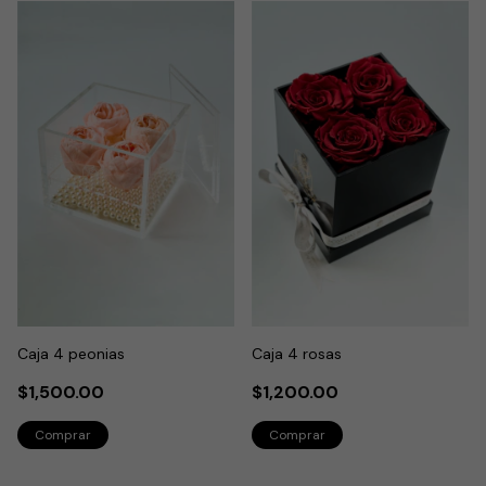
Caja 4 peonias
Caja 4 rosas
$1,500.00
$1,200.00