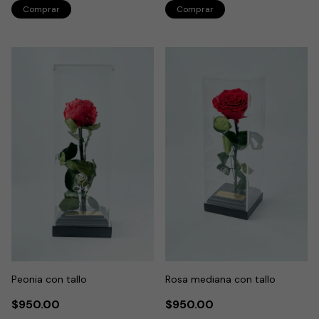
Peonia con tallo
Rosa mediana con tallo
$950.00
$950.00