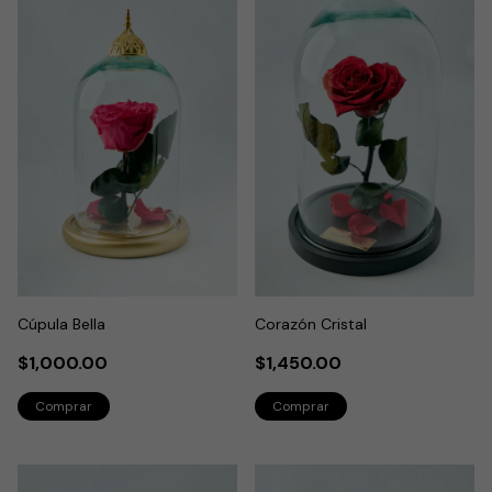
Cúpula Bella
Corazón Cristal
$1,000.00
$1,450.00