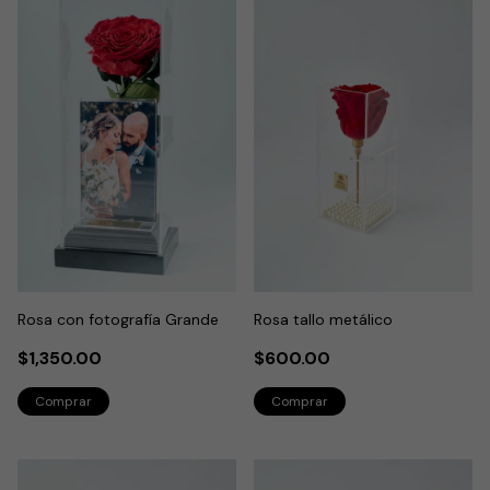
Rosa con fotografía Grande
Rosa tallo metálico
$1,350.00
$600.00