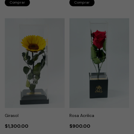
Girasol
Rosa Acrilica
$1,300.00
$900.00