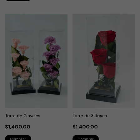
Torre de Claveles
Torre de 3 Rosas
$1,400.00
$1,400.00