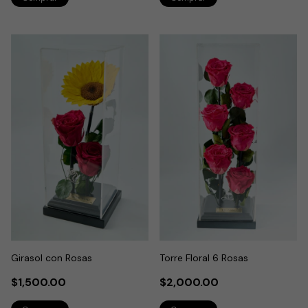
Girasol con Rosas
Torre Floral 6 Rosas
$1,500.00
$2,000.00