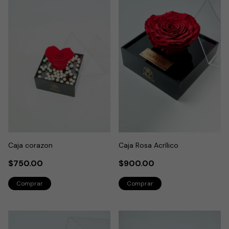
Caja corazon
Caja Rosa Acrílico
$750.00
$900.00