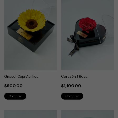
Girasol Caja Acrílica
Corazón 1 Rosa
$900.00
$1,100.00