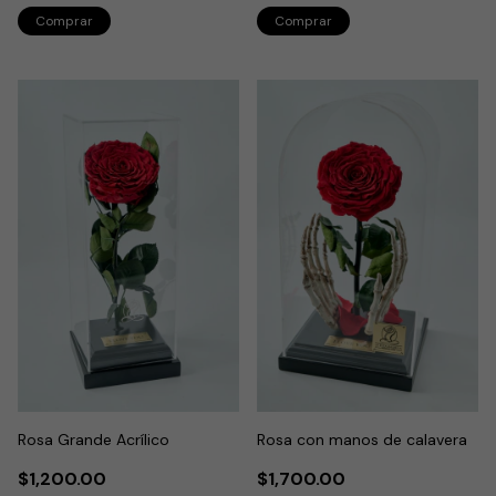
Rosa Grande Acrílico
Rosa con manos de calavera
$1,200.00
$1,700.00