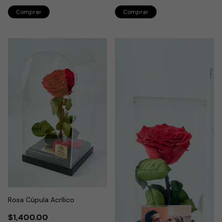
Rosa Cúpula Acrílico
$1,400.00