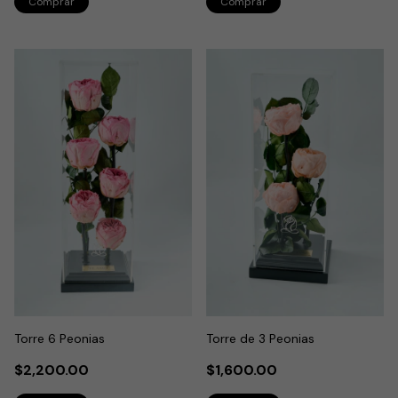
Torre 6 Peonias
Torre de 3 Peonias
$2,200.00
$1,600.00