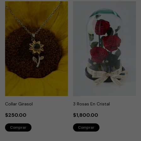
Collar Girasol
3 Rosas En Cristal
$250.00
$1,800.00