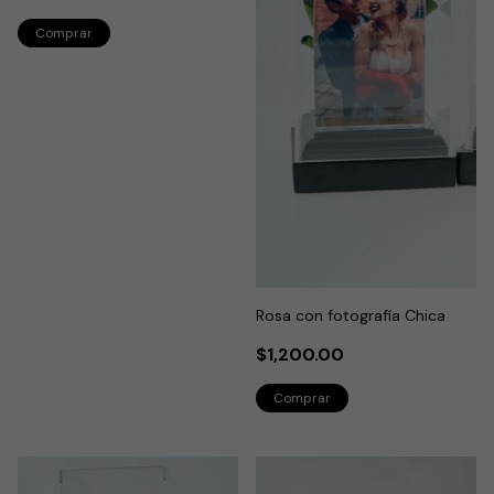
Rosa con fotografía Chica
$1,200.00