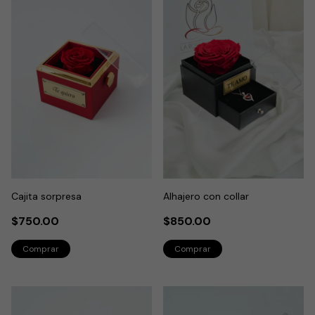
Cajita sorpresa
Alhajero con collar
$750.00
$850.00