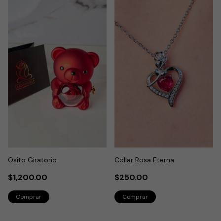
Osito Giratorio
Collar Rosa Eterna
$1,200.00
$250.00