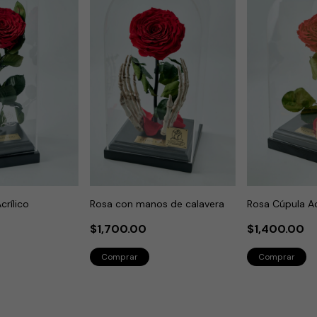
crílico
Rosa con manos de calavera
Rosa Cúpula Ac
$1,700.00
$1,400.00