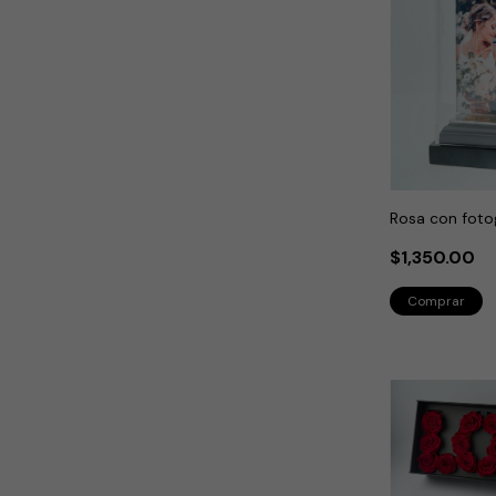
Rosa con foto
$1,350.00