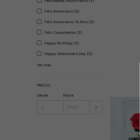
Felicidades, Mucho éxito (3)
Feliz Aniversario (3)
Feliz Aniversario, Te Amo (3)
Feliz Cumpleaños (3)
Happy Birthday (3)
Happy Valentines's Day (3)
Ver más
PRECIO
Desde
Hasta