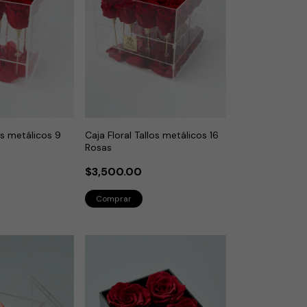
los metálicos 9
Caja Floral Tallos metálicos 16
Rosas
$3,500.00