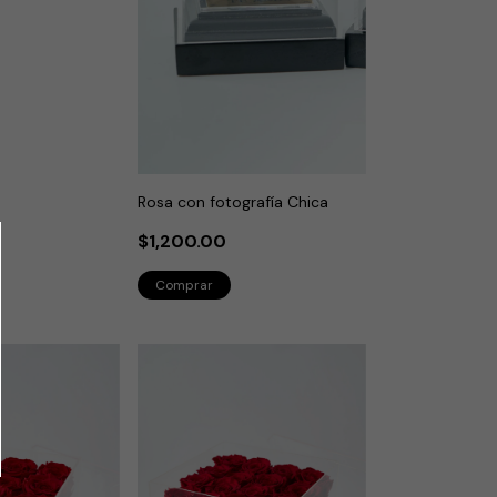
Rosa con fotografía Chica
$1,200.00