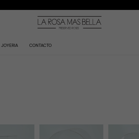
JOYERIA
CONTACTO