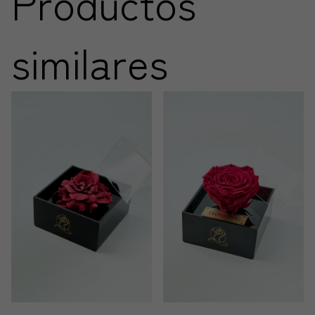
Productos
similares