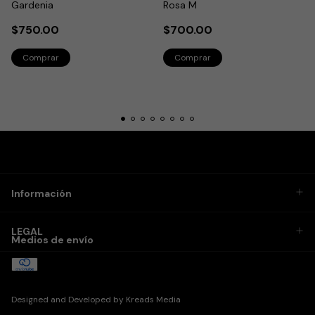
Gardenia
Rosa M
$750.00
$700.00
Información
LEGAL
Medios de envío
Designed and Developed by
Kreads Media