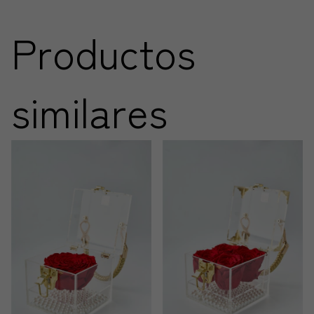
Productos
similares