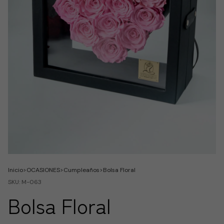
Inicio
>
OCASIONES
>
Cumpleaños
>
Bolsa Floral
SKU:
M-063
Bolsa Floral