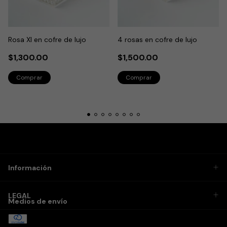
Rosa Xl en cofre de lujo
4 rosas en cofre de lujo
$1,300.00
$1,500.00
Información
LEGAL
Medios de envío