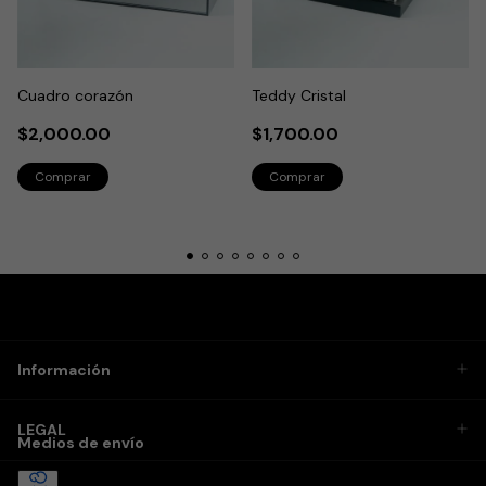
Cuadro corazón
Teddy Cristal
$2,000.00
$1,700.00
Información
LEGAL
Medios de envío