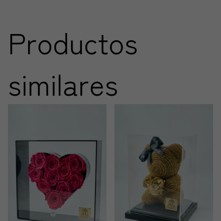
Productos
similares