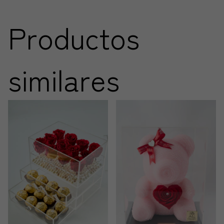
Productos
similares