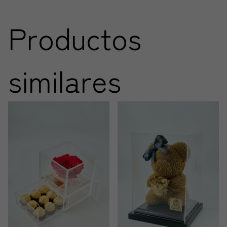
Productos
similares