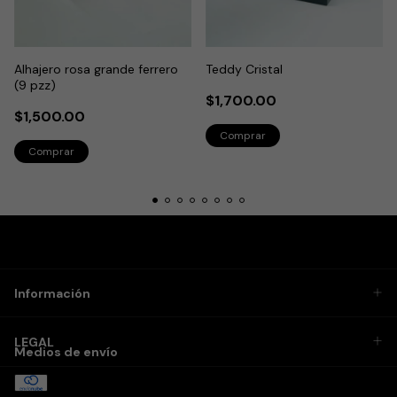
Alhajero rosa grande ferrero
Teddy Cristal
(9 pzz)
$1,700.00
$1,500.00
Información
LEGAL
Medios de envío