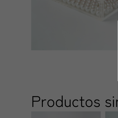
Productos si