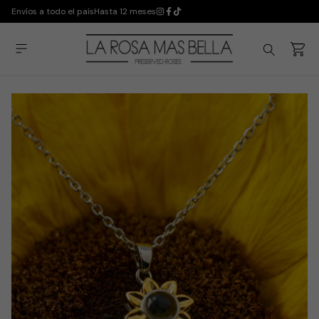
Envíos a todo el país
Hasta 12 meses