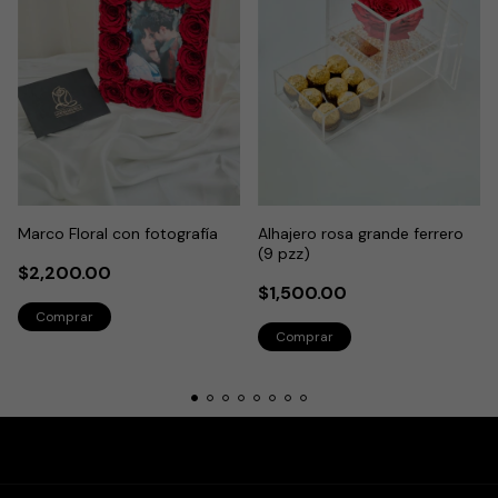
Marco Floral con fotografía
Alhajero rosa grande ferrero
(9 pzz)
$2,200.00
$1,500.00