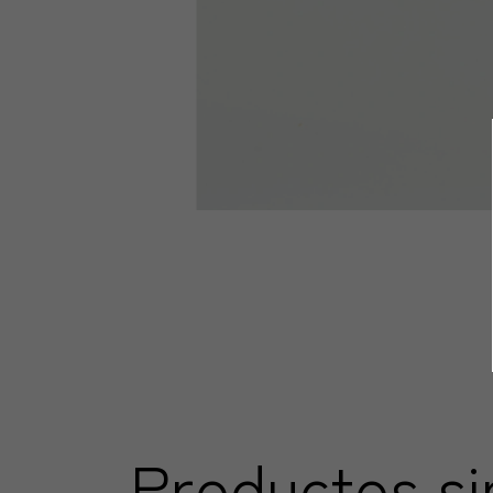
Productos si