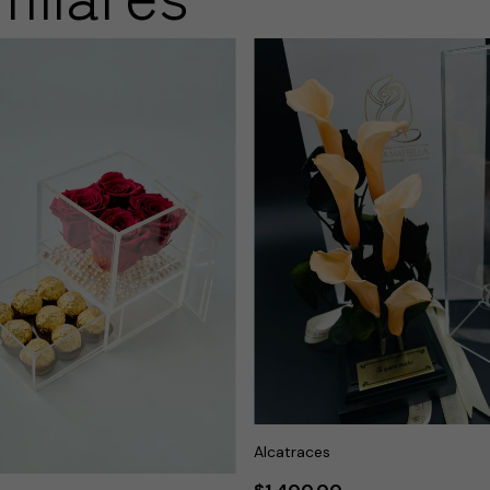
Alcatraces