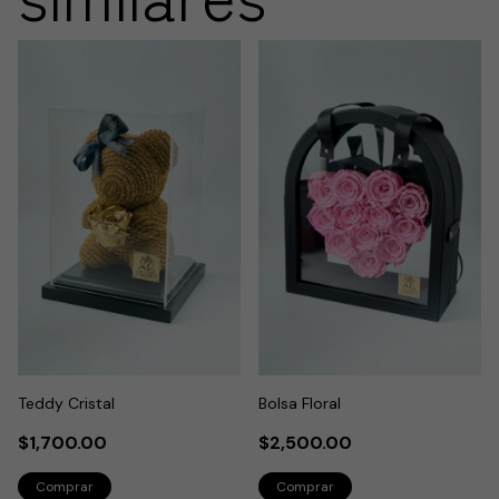
Teddy Cristal
Bolsa Floral
$1,700.00
$2,500.00