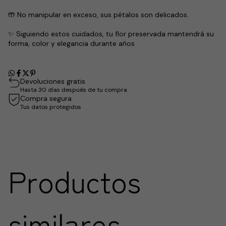
🤲 No manipular en exceso, sus pétalos son delicados.
✨ Siguiendo estos cuidados, tu flor preservada mantendrá su
forma, color y elegancia durante años
Devoluciones gratis
Hasta 30 días después de tu compra
Compra segura
Tus datos protegidos
Productos
similares